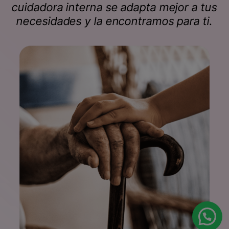
cuidadora interna se adapta mejor a tus
necesidades y la encontramos para ti.