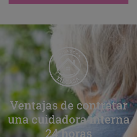
Ventajas de contratar
una cuidadora interna
24 horas