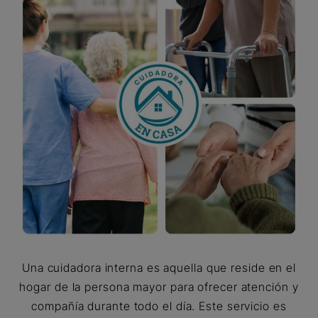
Una cuidadora interna es aquella que reside en el
hogar de la persona mayor para ofrecer atención y
compañía durante todo el día. Este servicio es