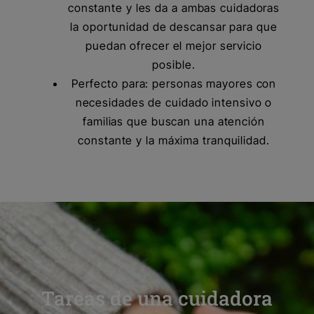
constante y les da a ambas cuidadoras
la oportunidad de descansar para que
puedan ofrecer el mejor servicio
posible.
Perfecto para: personas mayores con
necesidades de cuidado intensivo o
familias que buscan una atención
constante y la máxima tranquilidad.
Tareas de una cuidadora