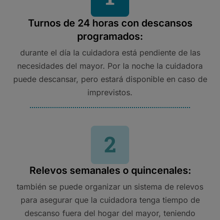
Turnos de 24 horas con descansos
programados:
durante el día la cuidadora está pendiente de las
necesidades del mayor. Por la noche la cuidadora
puede descansar, pero estará disponible en caso de
imprevistos.
Relevos semanales o quincenales:
también se puede organizar un sistema de relevos
para asegurar que la cuidadora tenga tiempo de
descanso fuera del hogar del mayor, teniendo