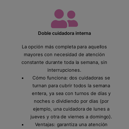
Doble cuidadora interna
La opción más completa para aquellos
mayores con necesidad de atención
constante durante toda la semana, sin
interrupciones.
Cómo funciona: dos cuidadoras se
turnan para cubrir todos la semana
entera, ya sea con turnos de días y
noches o dividiendo por días (por
ejemplo, una cuidadora de lunes a
jueves y otra de viernes a domingo).
Ventajas: garantiza una atención