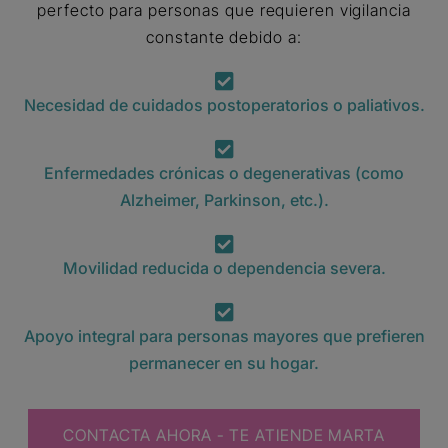
perfecto para personas que requieren vigilancia
constante debido a:
Necesidad de cuidados postoperatorios o paliativos.
Enfermedades crónicas o degenerativas (como
Alzheimer, Parkinson, etc.).
Movilidad reducida o dependencia severa.
Apoyo integral para personas mayores que prefieren
permanecer en su hogar.
CONTACTA AHORA - TE ATIENDE MARTA