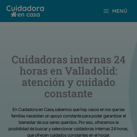
Ir
MENÚ
al
contenido
Cuidadoras internas 24
horas en Valladolid:
atención y cuidado
constante
En Cuidadora en Casa,sabemos que hay casos en los que las
familias necesitan un apoyo constante para poder garantizar el
bienestar de sus seres queridos. Por eso, ofrecemos la
posibilidad de buscar y seleccionar cuidadoras internas 24 horas,
que ofrecen cuidados constantes en el hogar.