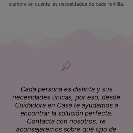
siempre en cuenta las necesidades de cada familia.
Cada persona es distinta y sus
necesidades únicas, por eso, desde
Cuidadora en Casa te ayudamos a
encontrar la solución perfecta.
Contacta con nosotros, te
aconsejaremos sobre qué tipo de