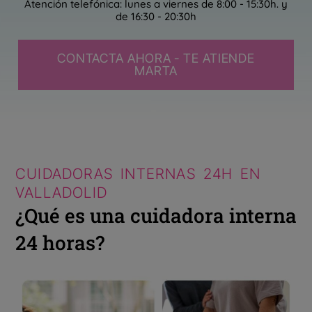
Atención telefónica: lunes a viernes de 8:00 - 15:30h. y
de 16:30 - 20:30h
CONTACTA AHORA - TE ATIENDE
MARTA
CUIDADORAS INTERNAS 24H EN
VALLADOLID
¿Qué es una cuidadora interna
24 horas?