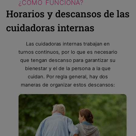
¿CÓMO FUNCIONA?
Horarios y descansos de las
cuidadoras internas
Las cuidadoras internas trabajan en
turnos continuos, por lo que es necesario
que tengan descanso para garantizar su
bienestar y el de la persona a la que
cuidan. Por regla general, hay dos
maneras de organizar estos descansos: