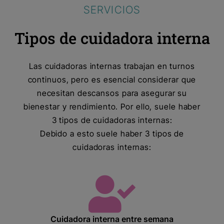
SERVICIOS
Tipos de cuidadora interna
Las cuidadoras internas trabajan en turnos
continuos, pero es esencial considerar que
necesitan descansos para asegurar su
bienestar y rendimiento. Por ello, suele haber
3 tipos de cuidadoras internas:
Debido a esto suele haber 3 tipos de
cuidadoras internas:
Cuidadora interna entre semana