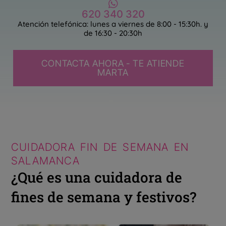
620 340 320
Atención telefónica: lunes a viernes de 8:00 - 15:30h. y
de 16:30 - 20:30h
CONTACTA AHORA - TE ATIENDE
MARTA
CUIDADORA FIN DE SEMANA EN
SALAMANCA
¿Qué es una cuidadora de
fines de semana y festivos?