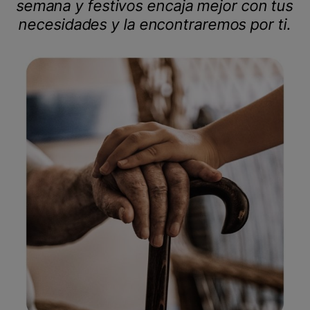
semana y festivos encaja mejor con tus
necesidades y la encontraremos por ti.