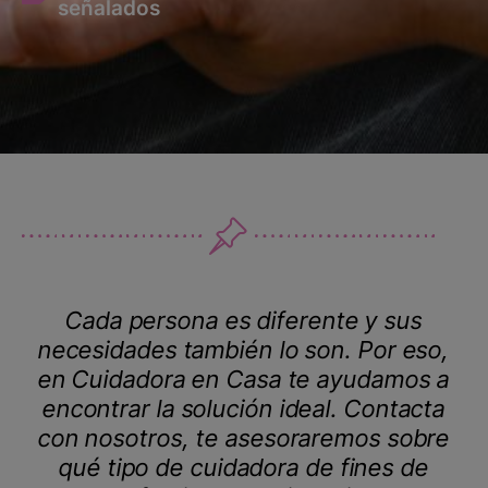
señalados
Cada persona es diferente y sus
necesidades también lo son. Por eso,
en Cuidadora en Casa te ayudamos a
encontrar la solución ideal. Contacta
con nosotros, te asesoraremos sobre
qué tipo de cuidadora de fines de