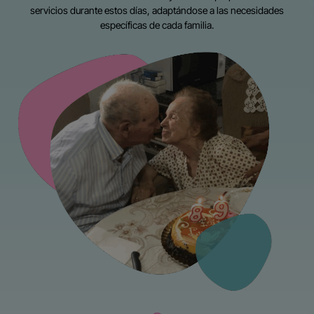
servicios durante estos días, adaptándose a las necesidades
específicas de cada familia.