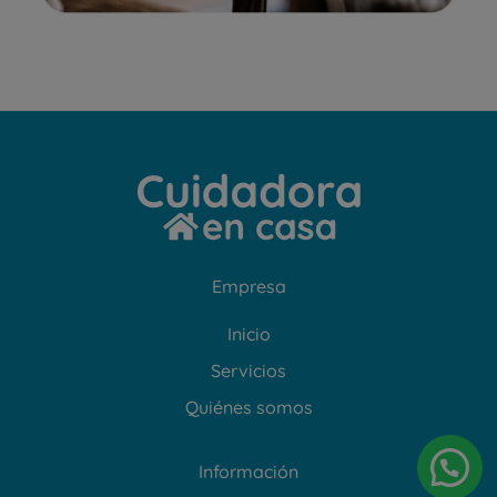
Empresa
Inicio
Servicios
Quiénes somos
Información