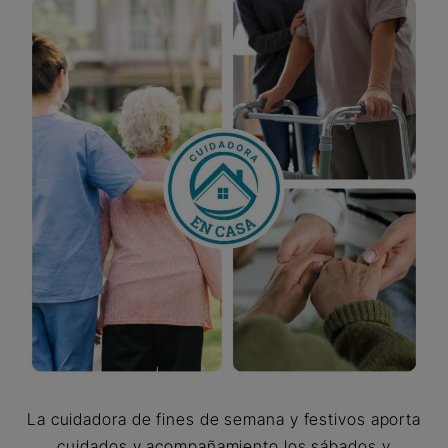
La cuidadora de fines de semana y festivos aporta
cuidados y acompañamiento los sábados y