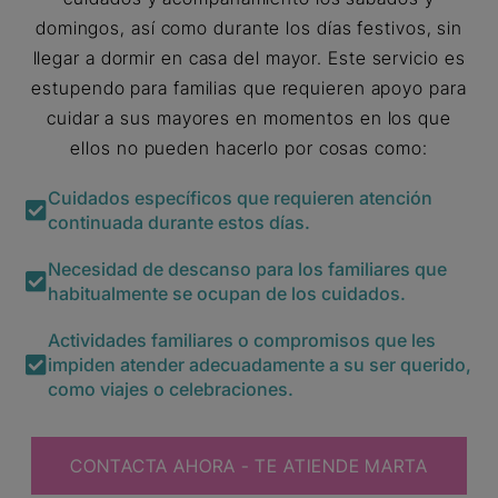
domingos, así como durante los días festivos, sin
llegar a dormir en casa del mayor. Este servicio es
estupendo para familias que requieren apoyo para
cuidar a sus mayores en momentos en los que
ellos no pueden hacerlo por cosas como:
Cuidados específicos que requieren atención
continuada durante estos días.
Necesidad de descanso para los familiares que
habitualmente se ocupan de los cuidados.
Actividades familiares o compromisos que les
impiden atender adecuadamente a su ser querido,
como viajes o celebraciones.
CONTACTA AHORA - TE ATIENDE MARTA