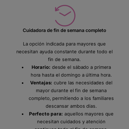
Cuidadora de fin de semana completo
La opción indicada para mayores que
necesitan ayuda constante durante todo el
fin de semana.
Horario:
desde el sábado a primera
hora hasta el domingo a última hora.
Ventajas:
cubre las necesidades del
mayor durante el fin de semana
completo, permitiendo a los familiares
descansar ambos días.
Perfecto para:
aquellos mayores que
necesitan cuidados y atención