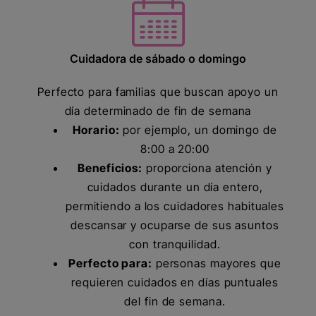
Cuidadora de sábado o domingo
Perfecto para familias que buscan apoyo un
día determinado de fin de semana
Horario:
por ejemplo, un domingo de
8:00 a 20:00
Beneficios:
proporciona atención y
cuidados durante un día entero,
permitiendo a los cuidadores habituales
descansar y ocuparse de sus asuntos
con tranquilidad.
Perfecto para:
personas mayores que
requieren cuidados en días puntuales
del fin de semana.