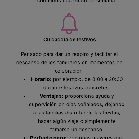
continuos todo el fin de semana.
Cuidadora de festivos
Pensado para dar un respiro y facilitar el
descanso de los familiares en momentos de
celebración.
Horario:
por ejemplo, de 8:00 a 20:00
durante festivos concretos.
Ventajas:
proporciona ayuda y
supervisión en días señalados, dejando
a las familias disfrutar de las fiestas,
hacer algún viaje o simplemente
tomarse un descanso.
Perfecto para:
personas mayores que