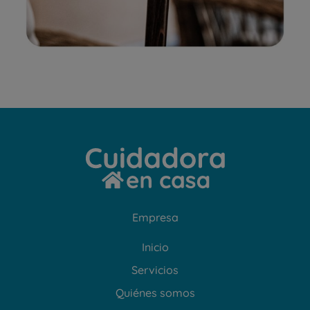
Empresa
Inicio
Servicios
Quiénes somos