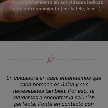
Acompañamiento en actividades lúdicas
o de entretenimiento (ver la tele, leer…)
En cuidadora en casa entendemos que
cada persona es única y sus
necesidades también. Por eso, te
ayudamos a encontrar la solución
perfecta. Ponte en contacto con