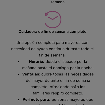
semana.
Cuidadora de fin de semana completo
Una opción completa para mayores con
necesidad de ayuda continua durante todo el
fin de semana.
Horario:
desde el sábado por la
mañana hasta el domingo por la noche.
Ventajas:
cubre todas las necesidades
del mayor durante el fin de semana
completo, ofreciendo así a los
familiares respiro completo.
Perfecto para:
personas mayores que