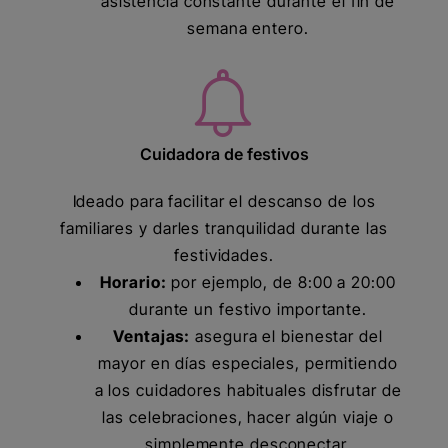
asistencia constante durante el fin de
semana entero.
Cuidadora de festivos
Ideado para facilitar el descanso de los
familiares y darles tranquilidad durante las
festividades.
Horario:
por ejemplo, de 8:00 a 20:00
durante un festivo importante.
Ventajas:
asegura el bienestar del
mayor en días especiales, permitiendo
a los cuidadores habituales disfrutar de
las celebraciones, hacer algún viaje o
simplemente desconectar.