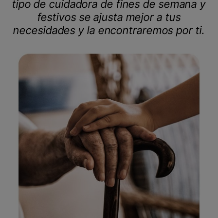
tipo de cuidadora de fines de semana y
festivos se ajusta mejor a tus
necesidades y la encontraremos por ti.