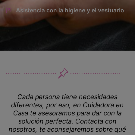
Asistencia con la higiene y el vestuario
Cada persona tiene necesidades
diferentes, por eso, en Cuidadora en
Casa te asesoramos para dar con la
solución perfecta. Contacta con
nosotros, te aconsejaremos sobre qué