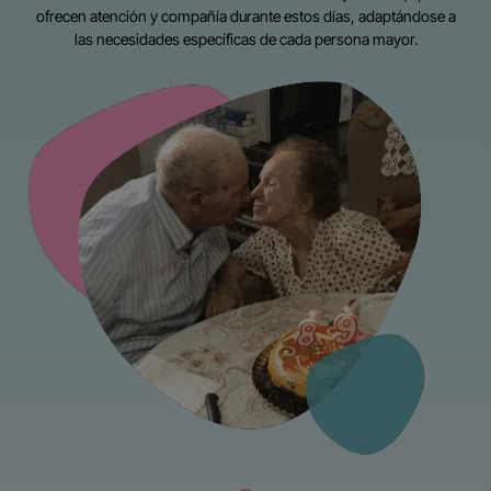
ofrecen atención y compañía durante estos días, adaptándose a
las necesidades específicas de cada persona mayor.