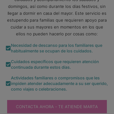
domingos, así como durante los días festivos, sin
llegar a dormir en casa del mayor. Este servicio es
estupendo para familias que requieren apoyo para
cuidar a sus mayores en momentos en los que
ellos no pueden hacerlo por cosas como:
Necesidad de descanso para los familiares que
habitualmente se ocupan de los cuidados.
Cuidados específicos que requieren atención
continuada durante estos días.
Actividades familiares o compromisos que les
impiden atender adecuadamente a su ser querido,
como viajes o celebraciones.
CONTACTA AHORA - TE ATIENDE MARTA