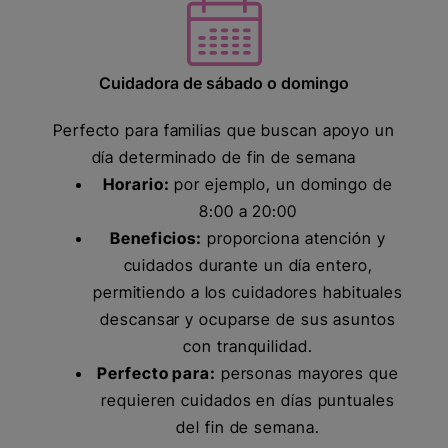
Cuidadora de sábado o domingo
Perfecto para familias que buscan apoyo un
día determinado de fin de semana
Horario:
por ejemplo, un domingo de
8:00 a 20:00
Beneficios:
proporciona atención y
cuidados durante un día entero,
permitiendo a los cuidadores habituales
descansar y ocuparse de sus asuntos
con tranquilidad.
Perfecto para:
personas mayores que
requieren cuidados en días puntuales
del fin de semana.