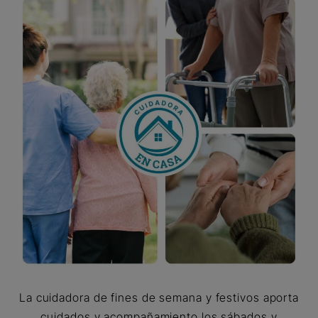
La cuidadora de fines de semana y festivos aporta
cuidados y acompañamiento los sábados y