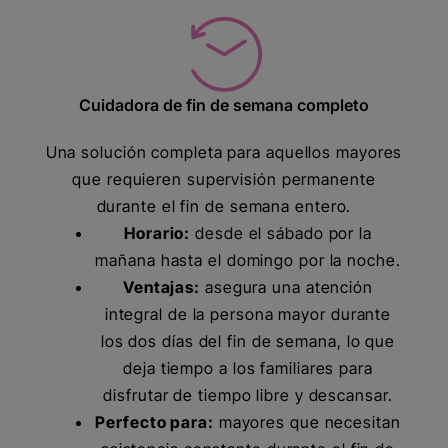
Cuidadora de fin de semana completo
Una solución completa para aquellos mayores
que requieren supervisión permanente
durante el fin de semana entero.
Horario:
desde el sábado por la
mañana hasta el domingo por la noche.
Ventajas:
asegura una atención
integral de la persona mayor durante
los dos días del fin de semana, lo que
deja tiempo a los familiares para
disfrutar de tiempo libre y descansar.
Perfecto para:
mayores que necesitan