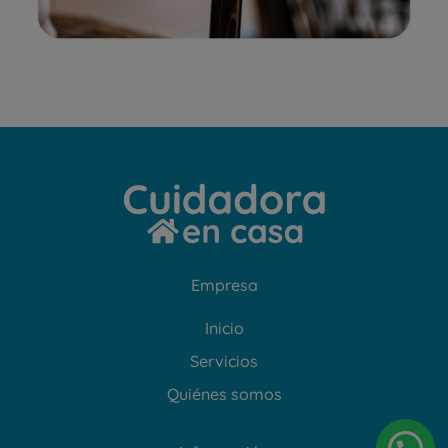
Empresa
Inicio
Servicios
Quiénes somos