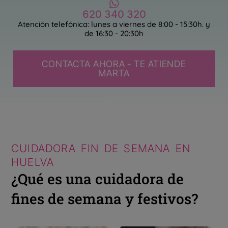
620 340 320
Atención telefónica: lunes a viernes de 8:00 - 15:30h. y
de 16:30 - 20:30h
CONTACTA AHORA - TE ATIENDE
MARTA
CUIDADORA FIN DE SEMANA EN
HUELVA
¿Qué es una cuidadora de
fines de semana y festivos?