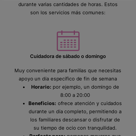
durante varias cantidades de horas. Estos
son los servicios más comunes:
Cuidadora de sábado o domingo
Muy conveniente para familias que necesitas
apoyo un día específico de fin de semana
Horario:
por ejemplo, un domingo de
8:00 a 20:00
Beneficios:
ofrece atención y cuidados
durante un día completo, permitiendo a
los familiares descansar o disfrutar de
su tiempo de ocio con tranquilidad.
Perfecto para:
personas mayores que