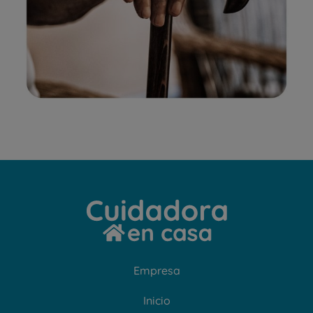
Empresa
Inicio