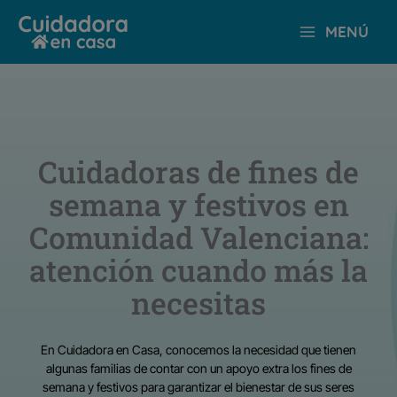
Ir
MENÚ
al
contenido
Cuidadoras de fines de
semana y festivos en
Comunidad Valenciana:
atención cuando más la
necesitas
En Cuidadora en Casa, conocemos la necesidad que tienen
algunas familias de contar con un apoyo extra los fines de
semana y festivos para garantizar el bienestar de sus seres