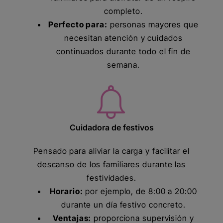
completo.
Perfecto para:
personas mayores que
necesitan atención y cuidados
continuados durante todo el fin de
semana.
Cuidadora de festivos
Pensado para aliviar la carga y facilitar el
descanso de los familiares durante las
festividades.
Horario:
por ejemplo, de 8:00 a 20:00
durante un día festivo concreto.
Ventajas:
proporciona supervisión y