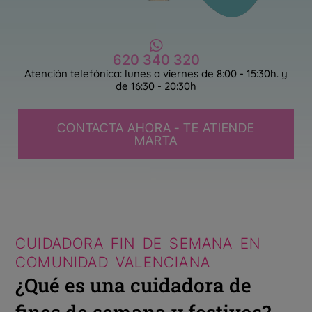
620 340 320
Atención telefónica: lunes a viernes de 8:00 - 15:30h. y
de 16:30 - 20:30h
CONTACTA AHORA - TE ATIENDE
MARTA
CUIDADORA FIN DE SEMANA EN
COMUNIDAD VALENCIANA
¿Qué es una cuidadora de