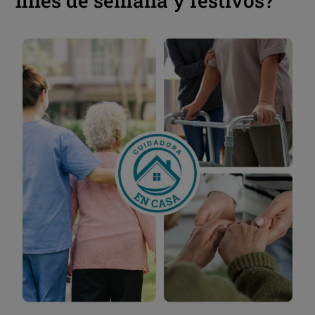
fines de semana y festivos?