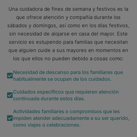
Una cuidadora de fines de semana y festivos es la
que ofrece atención y compañía durante los
sábados y domingos, así como en los días festivos,
sin necesidad de alojarse en casa del mayor. Este
servicio es estupendo para familias que necesitan
que alguien cuide a sus mayores en momentos en
los que ellos no pueden debido a cosas como:
Necesidad de descanso para los familiares que
habitualmente se ocupan de los cuidados.
Cuidados específicos que requieren atención
continuada durante estos días.
Actividades familiares o compromisos que les
impiden atender adecuadamente a su ser querido,
como viajes o celebraciones.