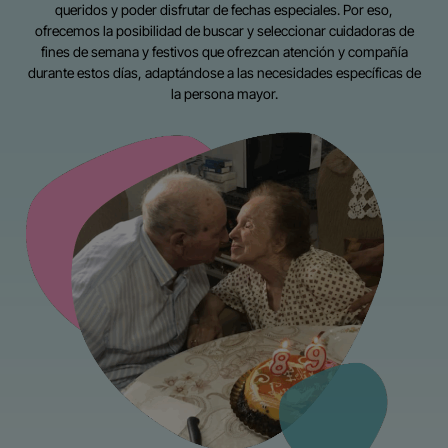
queridos y poder disfrutar de fechas especiales. Por eso,
ofrecemos la posibilidad de buscar y seleccionar cuidadoras de
fines de semana y festivos que ofrezcan atención y compañía
durante estos días, adaptándose a las necesidades específicas de
la persona mayor.