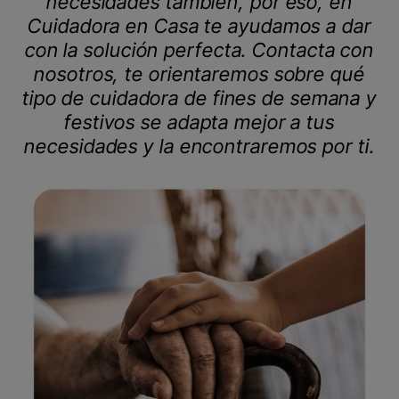
necesidades también, por eso, en
Cuidadora en Casa te ayudamos a dar
con la solución perfecta. Contacta con
nosotros, te orientaremos sobre qué
tipo de cuidadora de fines de semana y
festivos se adapta mejor a tus
necesidades y la encontraremos por ti.