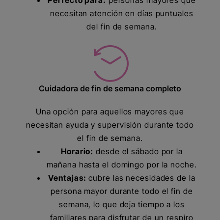
necesitan atención en días puntuales
del fin de semana.
Cuidadora de fin de semana completo
Una opción para aquellos mayores que
necesitan ayuda y supervisión durante todo
el fin de semana.
Horario:
desde el sábado por la
mañana hasta el domingo por la noche.
Ventajas:
cubre las necesidades de la
persona mayor durante todo el fin de
semana, lo que deja tiempo a los
familiares para disfrutar de un respiro